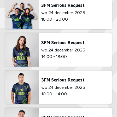
3FM Serious Request
wo 24 december 2025
18:00 - 20:00
3FM Serious Request
wo 24 december 2025
14:00 - 18:00
3FM Serious Request
wo 24 december 2025
10:00 - 14:00