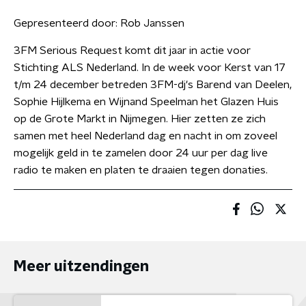
Gepresenteerd door:
Rob Janssen
3FM Serious Request komt dit jaar in actie voor
Stichting ALS Nederland. In de week voor Kerst van 17
t/m 24 december betreden 3FM-dj's Barend van Deelen,
Sophie Hijlkema en Wijnand Speelman het Glazen Huis
op de Grote Markt in Nijmegen. Hier zetten ze zich
samen met heel Nederland dag en nacht in om zoveel
mogelijk geld in te zamelen door 24 uur per dag live
radio te maken en platen te draaien tegen donaties.
Meer uitzendingen