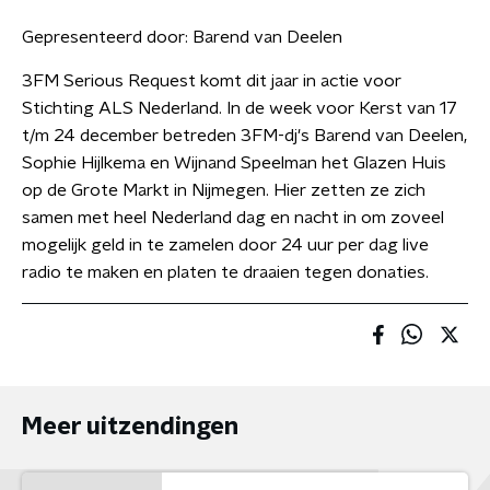
Gepresenteerd door:
Barend van Deelen
3FM Serious Request komt dit jaar in actie voor
Stichting ALS Nederland. In de week voor Kerst van 17
t/m 24 december betreden 3FM-dj's Barend van Deelen,
Sophie Hijlkema en Wijnand Speelman het Glazen Huis
op de Grote Markt in Nijmegen. Hier zetten ze zich
samen met heel Nederland dag en nacht in om zoveel
mogelijk geld in te zamelen door 24 uur per dag live
radio te maken en platen te draaien tegen donaties.
Meer uitzendingen