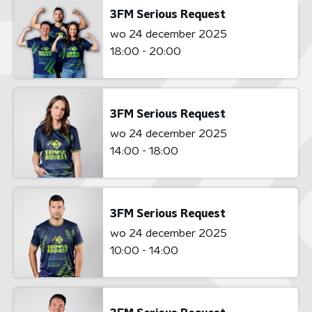
3FM Serious Request
wo 24 december 2025
18:00 - 20:00
3FM Serious Request
wo 24 december 2025
14:00 - 18:00
3FM Serious Request
wo 24 december 2025
10:00 - 14:00