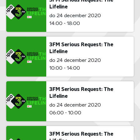
Lifeline
do 24 december 2020
14:00 - 18:00
3FM Serious Request: The
Lifeline
do 24 december 2020
10:00 - 14:00
3FM Serious Request: The
Lifeline
do 24 december 2020
06:00 - 10:00
3FM Serious Request: The