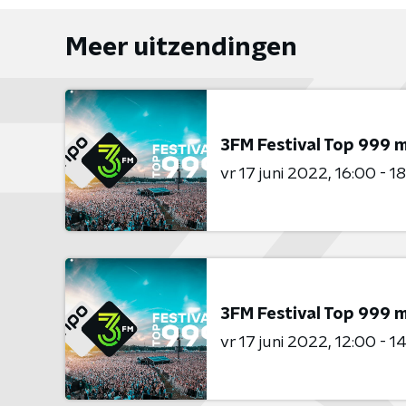
Meer uitzendingen
3FM Festival Top 999 m
vr 17 juni 2022
16:00 - 1
3FM Festival Top 999 
vr 17 juni 2022
12:00 - 1