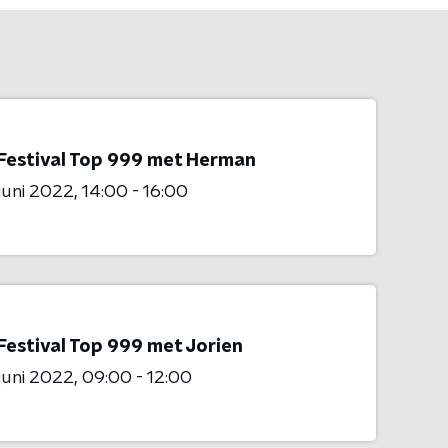
Festival Top 999 met Herman
 juni 2022
14:00 - 16:00
Festival Top 999 met Jorien
 juni 2022
09:00 - 12:00