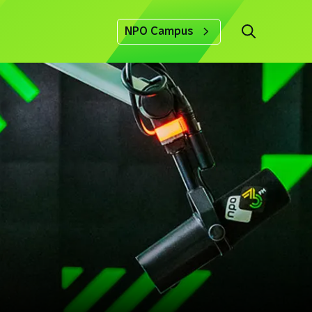
NPO Campus