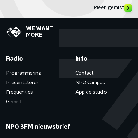
Meer gemist
WE WANT
MORE
Radio
Info
Programmering
Contact
Presentatoren
NPO Campus
Frequenties
App de studio
Gemist
NPO 3FM nieuwsbrief