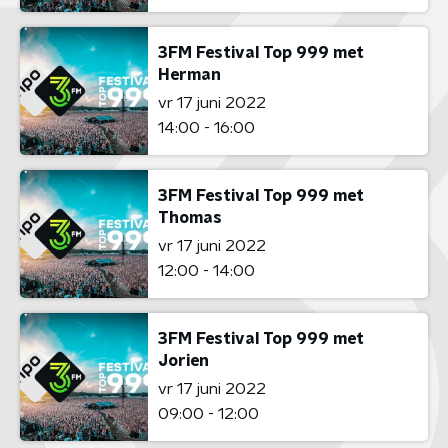
3FM Festival Top 999 met
Herman
vr 17 juni 2022
14:00 - 16:00
3FM Festival Top 999 met
Thomas
vr 17 juni 2022
12:00 - 14:00
3FM Festival Top 999 met
Jorien
vr 17 juni 2022
09:00 - 12:00