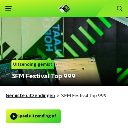
Uitzending gemist
3FM Festival Top 999
Gemiste uitzendingen
3FM Festival Top 999
Speel uitzending af