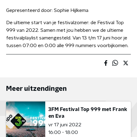
Gepresenteerd door:
Sophie Hijlkema
De ultieme start van je festivalzomer: de Festival Top
999 van 2022. Samen met jou hebben we de ultieme
festivalplaylist samengesteld. Van 13 t/m 17 juni hoor je
tussen 07:00 en 0:00 alle 999 nummers voorbijkomen.
Meer uitzendingen
3FM Festival Top 999 met Frank
en Eva
vr 17 juni 2022
16:00 - 18:00