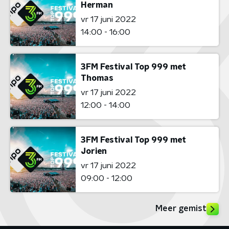
Herman
vr 17 juni 2022
14:00 - 16:00
3FM Festival Top 999 met
Thomas
vr 17 juni 2022
12:00 - 14:00
3FM Festival Top 999 met
Jorien
vr 17 juni 2022
09:00 - 12:00
Meer gemist