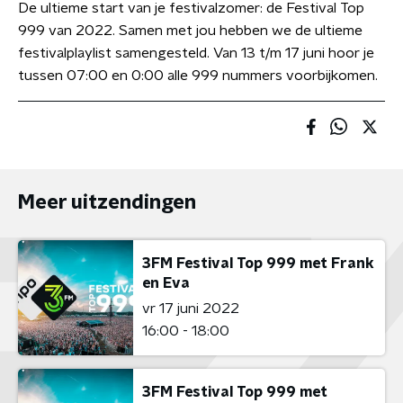
De ultieme start van je festivalzomer: de Festival Top
999 van 2022. Samen met jou hebben we de ultieme
festivalplaylist samengesteld. Van 13 t/m 17 juni hoor je
tussen 07:00 en 0:00 alle 999 nummers voorbijkomen.
Meer uitzendingen
3FM Festival Top 999 met Frank
en Eva
vr 17 juni 2022
16:00 - 18:00
3FM Festival Top 999 met