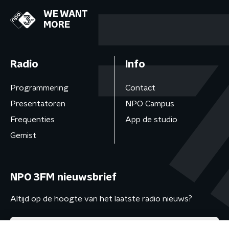
WE WANT
MORE
Radio
Info
Programmering
Contact
Presentatoren
NPO Campus
Frequenties
App de studio
Gemist
NPO 3FM nieuwsbrief
Altijd op de hoogte van het laatste radio nieuws?