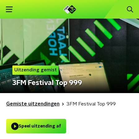
Uitzending gemist
3FM Festival Top 999
Gemiste uitzendingen
3FM Festival Top 999
Speel uitzending af