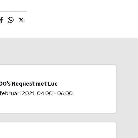
00's Request met Luc
 februari 2021
04:00 - 06:00