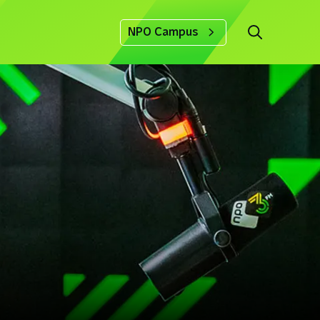
NPO Campus