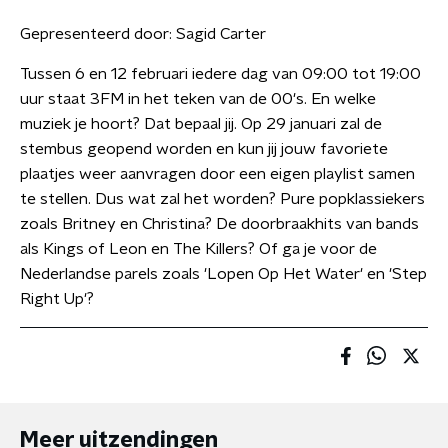
Gepresenteerd door:
Sagid Carter
Tussen 6 en 12 februari iedere dag van 09:00 tot 19:00
uur staat 3FM in het teken van de 00's. En welke
muziek je hoort? Dat bepaal jij. Op 29 januari zal de
stembus geopend worden en kun jij jouw favoriete
plaatjes weer aanvragen door een eigen playlist samen
te stellen. Dus wat zal het worden? Pure popklassiekers
zoals Britney en Christina? De doorbraakhits van bands
als Kings of Leon en The Killers? Of ga je voor de
Nederlandse parels zoals 'Lopen Op Het Water' en 'Step
Right Up'?
Meer uitzendingen