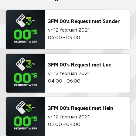
3FM 00's Request met Sander
vr 12 februari 2021
06:00 - 09:00
3FM 00's Request met Luc
vr 12 februari 2021
04:00 - 06:00
3FM 00's Request met Hein
vr 12 februari 2021
02:00 - 04:00