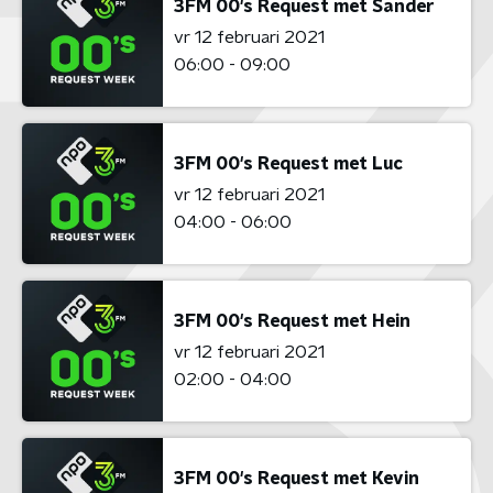
3FM 00's Request met Sander
vr 12 februari 2021
06:00 - 09:00
3FM 00's Request met Luc
vr 12 februari 2021
04:00 - 06:00
3FM 00's Request met Hein
vr 12 februari 2021
02:00 - 04:00
3FM 00's Request met Kevin