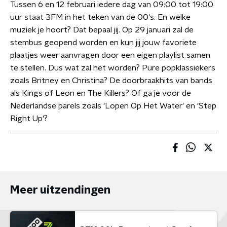
Tussen 6 en 12 februari iedere dag van 09:00 tot 19:00
uur staat 3FM in het teken van de 00's. En welke
muziek je hoort? Dat bepaal jij. Op 29 januari zal de
stembus geopend worden en kun jij jouw favoriete
plaatjes weer aanvragen door een eigen playlist samen
te stellen. Dus wat zal het worden? Pure popklassiekers
zoals Britney en Christina? De doorbraakhits van bands
als Kings of Leon en The Killers? Of ga je voor de
Nederlandse parels zoals 'Lopen Op Het Water' en 'Step
Right Up'?
Meer uitzendingen