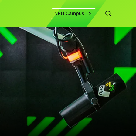
NPO Campus