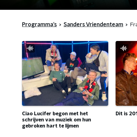
Programma's
Sanders Vriendenteam
Fr
Dit is 20
Ciao Lucifer begon met het
schrijven van muziek om hun
gebroken hart te lijmen