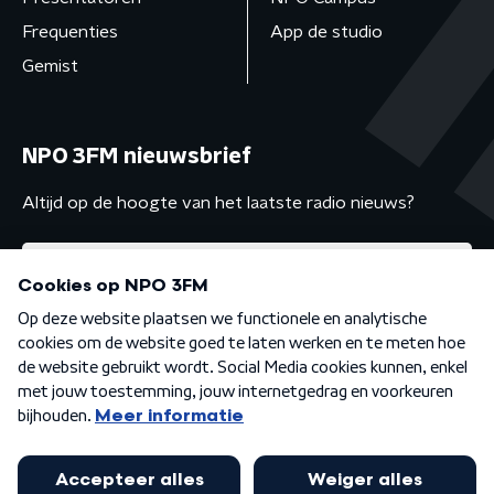
Frequenties
App de studio
Gemist
NPO 3FM nieuwsbrief
Altijd op de hoogte van het laatste radio nieuws?
Algemene voorwaarden
Privacybeleid
Cookiebeleid