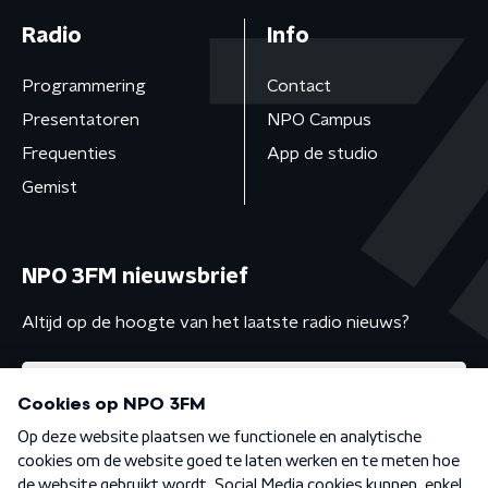
Radio
Info
Programmering
Contact
Presentatoren
NPO Campus
Frequenties
App de studio
Gemist
NPO 3FM nieuwsbrief
Altijd op de hoogte van het laatste radio nieuws?