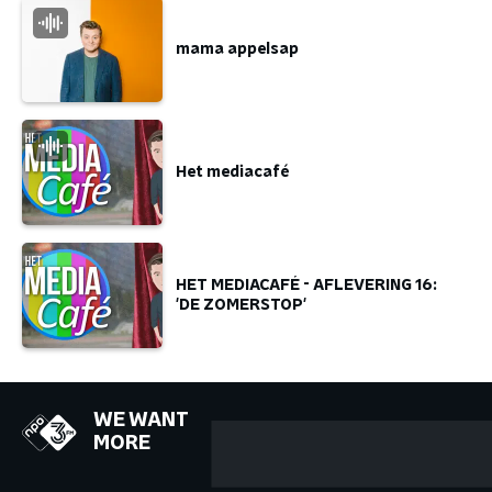
mama appelsap
Het mediacafé
HET MEDIACAFÉ - AFLEVERING 16:
'DE ZOMERSTOP'
WE WANT
MORE