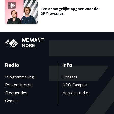
Een onmogelijke opgave voor de
3FM-awards
WE WANT
MORE
Radio
Info
Programmering
Contact
Presentatoren
NPO Campus
Frequenties
App de studio
Gemist