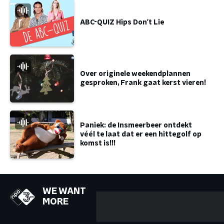
ABC-QUIZ Hips Don't Lie
Over originele weekendplannen
gesproken, Frank gaat kerst vieren!
Paniek: de Insmeerbeer ontdekt
véél te laat dat er een hittegolf op
komst is!!!
WE WANT
MORE