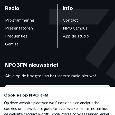
Radio
Info
Programmering
Contact
Presentatoren
NPO Campus
Frequenties
App de studio
Gemist
NPO 3FM nieuwsbrief
Altijd op de hoogte van het laatste radio nieuws?