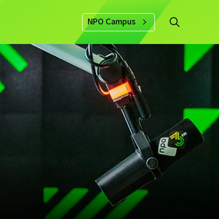
NPO Campus