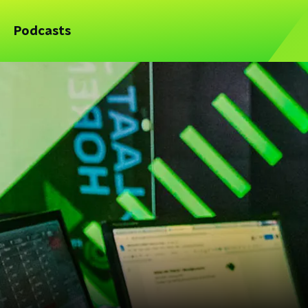
Podcasts