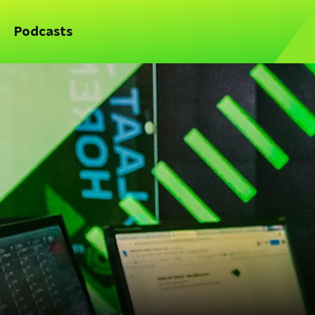
Podcasts