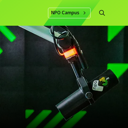
NPO Campus