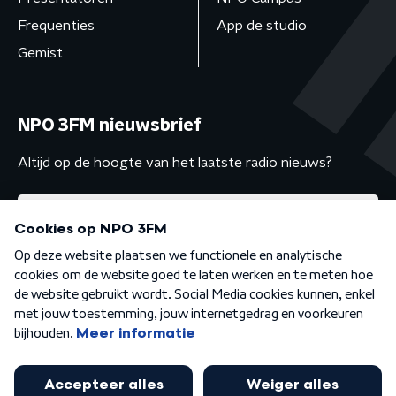
Frequenties
App de studio
Gemist
NPO 3FM nieuwsbrief
Altijd op de hoogte van het laatste radio nieuws?
Algemene voorwaarden
Privacybeleid
Cookiebeleid