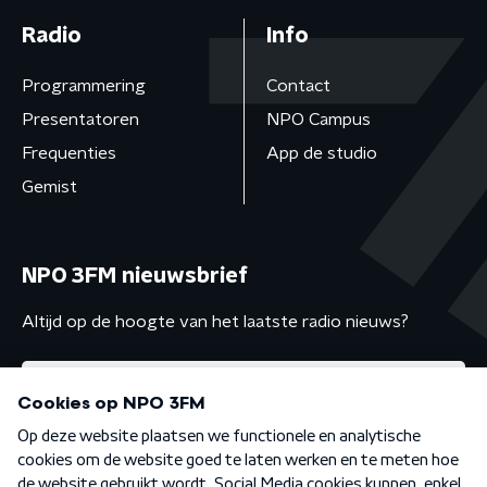
Radio
Info
Programmering
Contact
Presentatoren
NPO Campus
Frequenties
App de studio
Gemist
NPO 3FM nieuwsbrief
Altijd op de hoogte van het laatste radio nieuws?