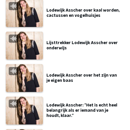
Lodewijk Asscher over kaal worden,
cactussen en vogelhuisjes
Lijsttrekker Lodewijk Asscher over
onderwijs
Lodewijk Asscher over het zijn van
je eigen baas
Lodewijk Asscher: "Het is echt heel
belangrijk als er iemand van je
houdt, klaar."