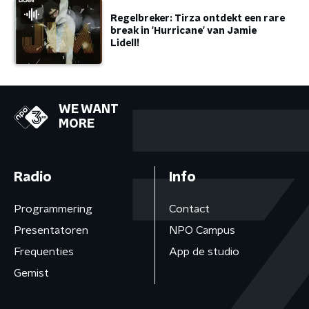
Regelbreker: Tirza ontdekt een rare
break in 'Hurricane' van Jamie
Lidell!
WE WANT
MORE
Radio
Info
Programmering
Contact
Presentatoren
NPO Campus
Frequenties
App de studio
Gemist