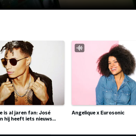
 is al jaren fan: José
Angelique x Eurosonic
 hij heeft iets nieuws...