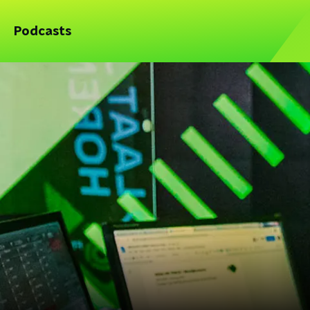
Podcasts