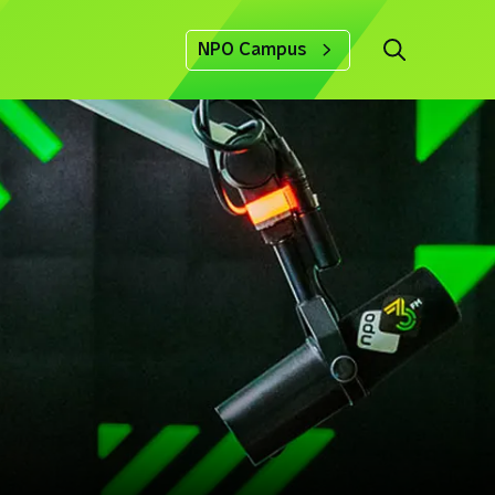
NPO Campus