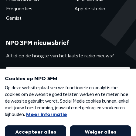
Frequenties
App de studio
Gemist
NPO 3FM nieuwsbrief
Altijd op de hoogte van het laatste radio nieuws?
Algemene voorwaarden
Privacybeleid
Cookiebeleid