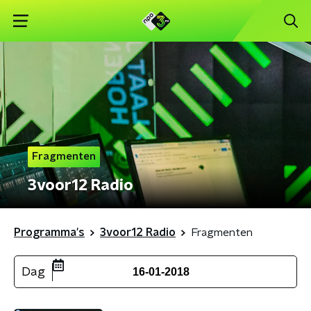
Fragmenten
3voor12 Radio
Programma's
3voor12 Radio
Fragmenten
Dag
16-01-2018