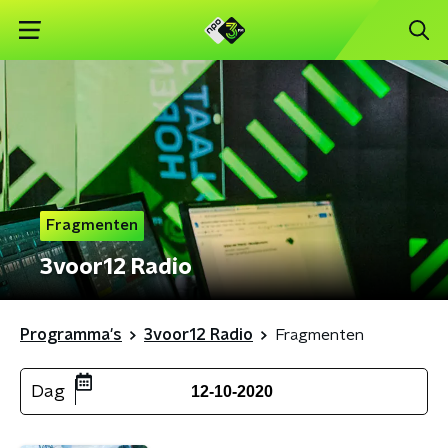
Fragmenten
3voor12 Radio
Programma's
3voor12 Radio
Fragmenten
Dag
12-10-2020