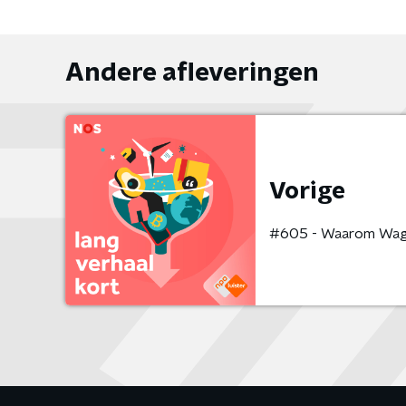
Andere afleveringen
Vorige
#605 - Waarom Wagne