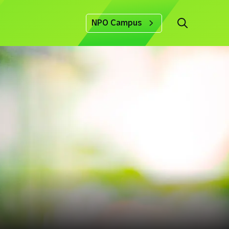
NPO Campus