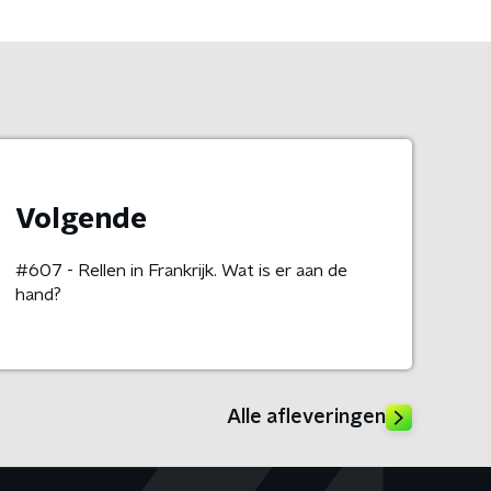
Volgende
#607 - Rellen in Frankrijk. Wat is er aan de
hand?
Alle afleveringen