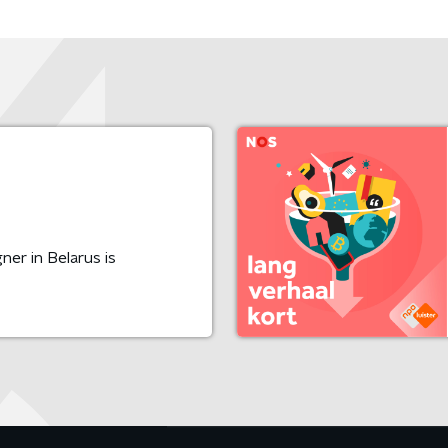
r in Belarus is