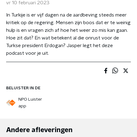
vr 10 februari 2023
In Turkije is er vijf dagen na de aardbeving steeds meer
kritiek op de regering. Mensen zijn boos dat er te weinig
hulp is en vragen zich af hoe het weer zo mis kan gaan.
Hoe zit dat? En wat betekent al die onrust voor de
Turkse president Erdogan? Jasper legt het deze
podcast voor je uit.
BELUISTER IN DE
NPO Luister
app
Andere afleveringen