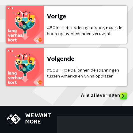
Vorige
#506 - Het redden gaat door, maar de
hoop op overlevenden verdwijnt
Volgende
#508 - Hoe ballonnen de spanningen
tussen Amerika en China opblazen
Alle afleveringen
WE WANT
MORE