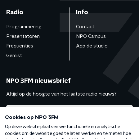
Radio
Info
Programmering
Contact
Presentatoren
NPO Campus
Frequenties
App de studio
Gemist
NPO 3FM nieuwsbrief
Altijd op de hoogte van het laatste radio nieuws?