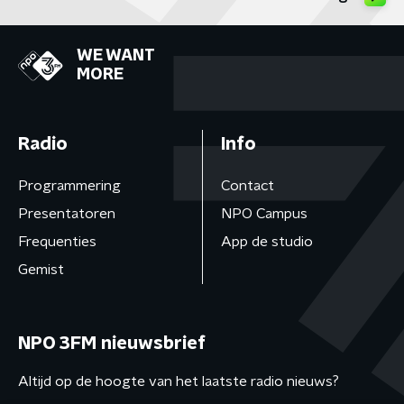
WE WANT
MORE
Radio
Info
Programmering
Contact
Presentatoren
NPO Campus
Frequenties
App de studio
Gemist
NPO 3FM nieuwsbrief
Altijd op de hoogte van het laatste radio nieuws?