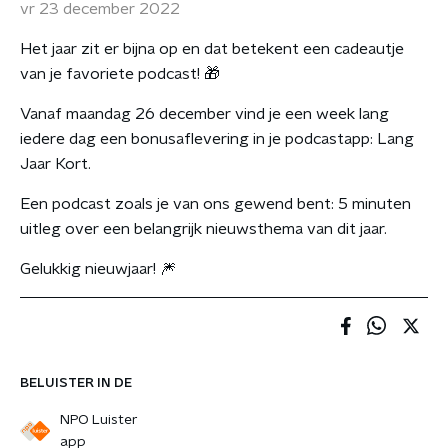
vr 23 december 2022
Het jaar zit er bijna op en dat betekent een cadeautje
van je favoriete podcast! 🎁
Vanaf maandag 26 december vind je een week lang
iedere dag een bonusaflevering in je podcastapp: Lang
Jaar Kort.
Een podcast zoals je van ons gewend bent: 5 minuten
uitleg over een belangrijk nieuwsthema van dit jaar.
Gelukkig nieuwjaar! 🎆
BELUISTER IN DE
NPO Luister
app