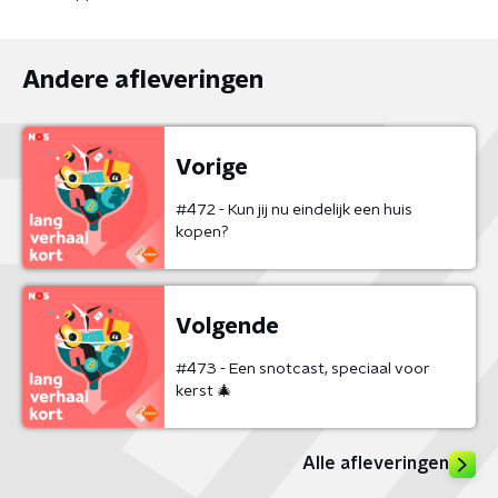
Andere afleveringen
Vorige
#472 - Kun jij nu eindelijk een huis
kopen?
Volgende
#473 - Een snotcast, speciaal voor
kerst 🎄
Alle afleveringen