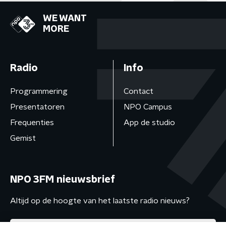
WE WANT
MORE
Radio
Info
Programmering
Contact
Presentatoren
NPO Campus
Frequenties
App de studio
Gemist
NPO 3FM nieuwsbrief
Altijd op de hoogte van het laatste radio nieuws?