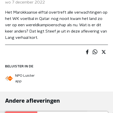
wo 7 december 2022
Het Marokkaanse elftal overtreft alle verwachtingen op
het WK voetbal in Qatar: nog nooit kwam het land zo
ver op een wereldkampioenschap als nu. Wat is er dit
keer anders? Dat legt Steef je uit in deze aflevering van
Lang verhaal kort.
BELUISTER IN DE
NPO Luister
app
Andere afleveringen