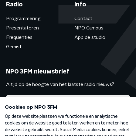
Radio
Info
Programmering
Contact
Presentatoren
NPO Campus
Frequenties
App de studio
Gemist
NPO 3FM nieuwsbrief
Altijd op de hoogte van het laatste radio nieuws?
Algemene voorwaarden
Privacybeleid