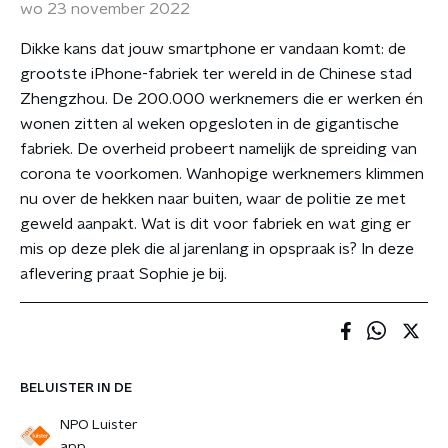
wo 23 november 2022
Dikke kans dat jouw smartphone er vandaan komt: de
grootste iPhone-fabriek ter wereld in de Chinese stad
Zhengzhou. De 200.000 werknemers die er werken én
wonen zitten al weken opgesloten in de gigantische
fabriek. De overheid probeert namelijk de spreiding van
corona te voorkomen. Wanhopige werknemers klimmen
nu over de hekken naar buiten, waar de politie ze met
geweld aanpakt. Wat is dit voor fabriek en wat ging er
mis op deze plek die al jarenlang in opspraak is? In deze
aflevering praat Sophie je bij.
BELUISTER IN DE
NPO Luister
app