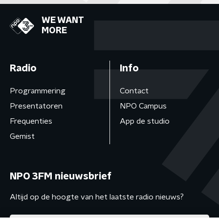
WE WANT
MORE
Radio
Info
Programmering
Contact
Presentatoren
NPO Campus
Frequenties
App de studio
Gemist
NPO 3FM nieuwsbrief
Altijd op de hoogte van het laatste radio nieuws?