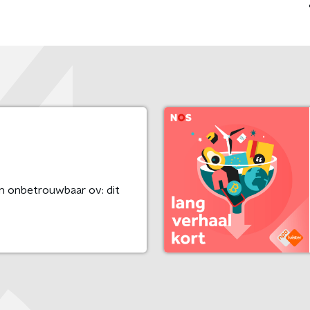
n onbetrouwbaar ov: dit