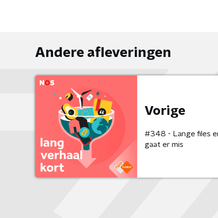
Andere afleveringen
Vorige
#348 - Lange files e
gaat er mis