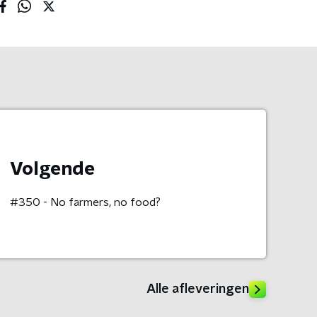
Volgende
#350 - No farmers, no food?
Alle afleveringen