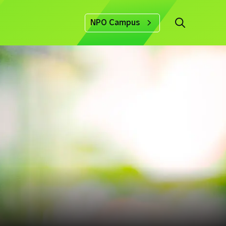
NPO Campus