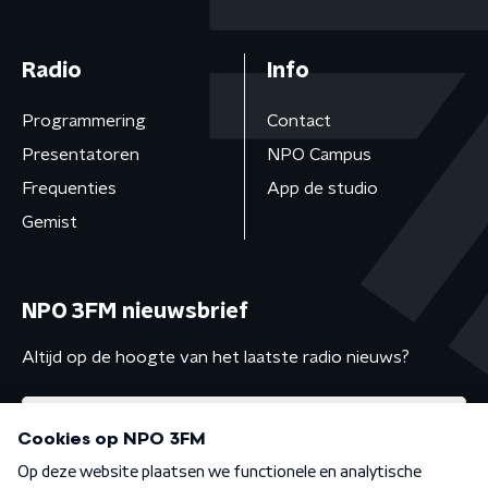
Radio
Info
Programmering
Contact
Presentatoren
NPO Campus
Frequenties
App de studio
Gemist
NPO 3FM nieuwsbrief
Altijd op de hoogte van het laatste radio nieuws?