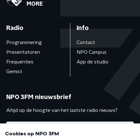
MORE
Radio
Info
Programmering
Contact
Presentatoren
NPO Campus
Frequenties
App de studio
Gemist
NPO 3FM nieuwsbrief
Altijd op de hoogte van het laatste radio nieuws?