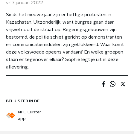
vr 7 januari 2022
Sinds het nieuwe jaar zijn er heftige protesten in
Kazachstan. Uitzonderlijk, want burgres gaan daar
vrijwel nooit de straat op. Regeringsgebouwen zijn
bestormd, de politie schiet gericht op demonstranten
en communicatiemiddelen zijn geblokkeerd. Waar komt
deze volkswoede opeens vandaan? En welke groepen
staan er tegenover elkaar? Sophie legt je uit in deze
aflevering.
BELUISTER IN DE
NPO Luister
app