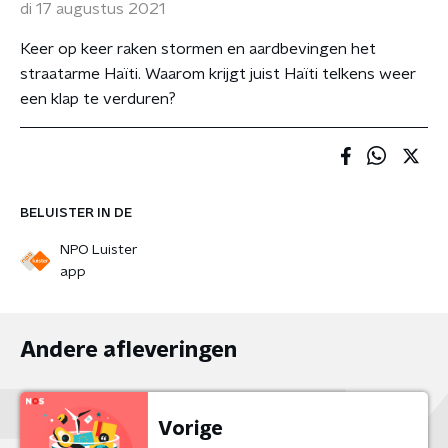
di 17 augustus 2021
Keer op keer raken stormen en aardbevingen het
straatarme Haïti. Waarom krijgt juist Haïti telkens weer
een klap te verduren?
BELUISTER IN DE
NPO Luister
app
Andere afleveringen
Vorige