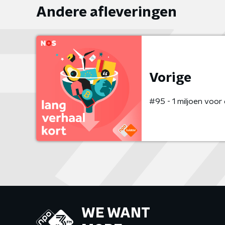
Andere afleveringen
Vorige
#95 - 1 miljoen voor
WE WANT