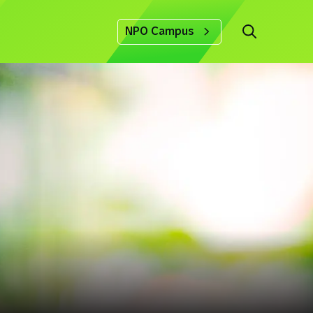
NPO Campus