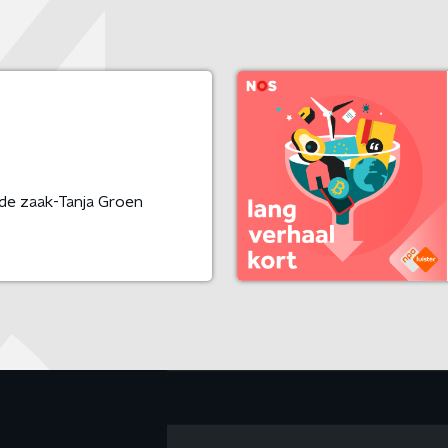
 de zaak-Tanja Groen