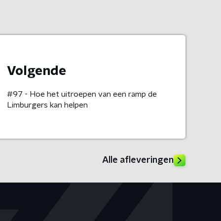
Volgende
#97 - Hoe het uitroepen van een ramp de
Limburgers kan helpen
Alle afleveringen