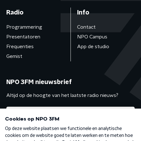
Radio
Info
Programmering
Contact
Presentatoren
NPO Campus
Frequenties
App de studio
Gemist
NPO 3FM nieuwsbrief
Altijd op de hoogte van het laatste radio nieuws?