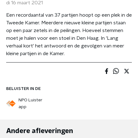
di 16 maart 2021
Een recordaantal van 37 partijen hoopt op een plek in de
Tweede Kamer. Meerdere nieuwe kleine partijen staan
op een paar zetels in de peilingen. Hoeveel stemmen
moet je halen voor een stoel in Den Haag. In 'Lang
verhaal kort' het antwoord en de gevolgen van meer
kleine partijen in de Kamer.
BELUISTER IN DE
NPO Luister
app
Andere afleveringen