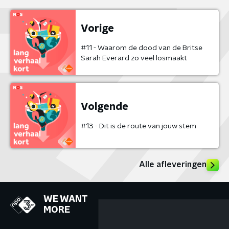
Vorige
#11 - Waarom de dood van de Britse
Sarah Everard zo veel losmaakt
Volgende
#13 - Dit is de route van jouw stem
Alle afleveringen
WE WANT
MORE