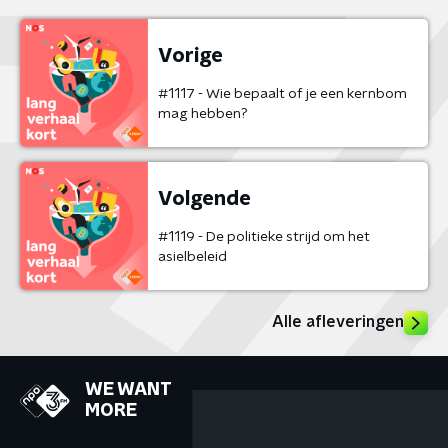
Vorige
#1117 - Wie bepaalt of je een kernbom
mag hebben?
Volgende
#1119 - De politieke strijd om het
asielbeleid
Alle afleveringen
WE WANT
MORE