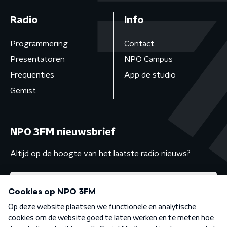
Radio
Info
Programmering
Contact
Presentatoren
NPO Campus
Frequenties
App de studio
Gemist
NPO 3FM nieuwsbrief
Altijd op de hoogte van het laatste radio nieuws?