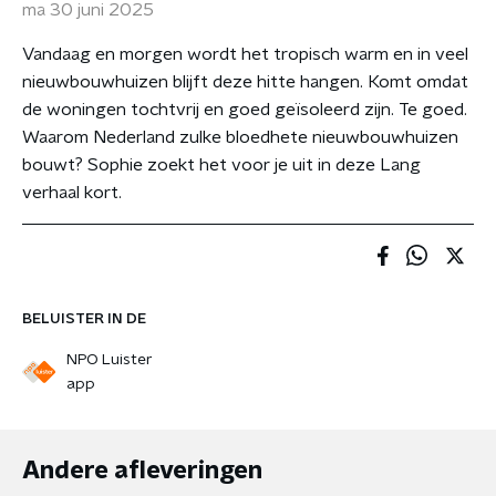
ma 30 juni 2025
Vandaag en morgen wordt het tropisch warm en in veel
nieuwbouwhuizen blijft deze hitte hangen. Komt omdat
de woningen tochtvrij en goed geïsoleerd zijn. Te goed.
Waarom Nederland zulke bloedhete nieuwbouwhuizen
bouwt? Sophie zoekt het voor je uit in deze Lang
verhaal kort.
BELUISTER IN DE
NPO Luister
app
Andere afleveringen