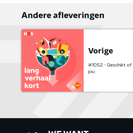
Andere afleveringen
Vorige
#1052 - Geschikt of 
jou