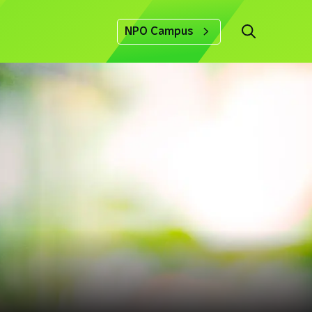
NPO Campus