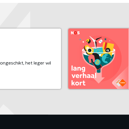
ongeschikt, het leger wil