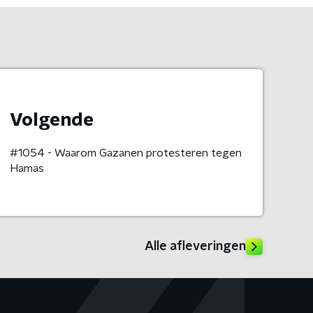
Volgende
#1054 - Waarom Gazanen protesteren tegen
Hamas
Alle afleveringen