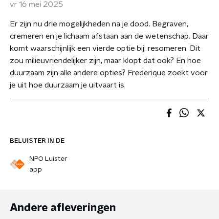
vr 16 mei 2025
Er zijn nu drie mogelijkheden na je dood. Begraven,
cremeren en je lichaam afstaan aan de wetenschap. Daar
komt waarschijnlijk een vierde optie bij: resomeren. Dit
zou milieuvriendelijker zijn, maar klopt dat ook? En hoe
duurzaam zijn alle andere opties? Frederique zoekt voor
je uit hoe duurzaam je uitvaart is.
BELUISTER IN DE
NPO Luister
app
Andere afleveringen