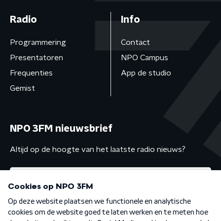
Radio
Info
Programmering
Contact
Presentatoren
NPO Campus
Frequenties
App de studio
Gemist
NPO 3FM nieuwsbrief
Altijd op de hoogte van het laatste radio nieuws?