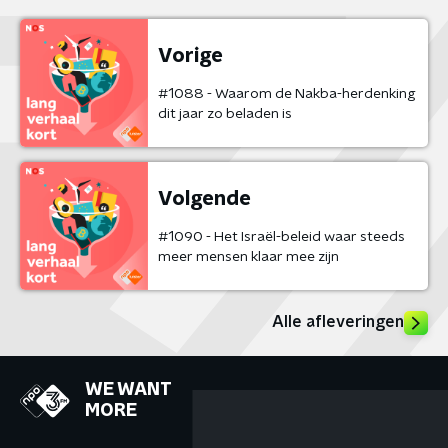
Vorige
#1088 - Waarom de Nakba-herdenking
dit jaar zo beladen is
Volgende
#1090 - Het Israël-beleid waar steeds
meer mensen klaar mee zijn
Alle afleveringen
WE WANT
MORE