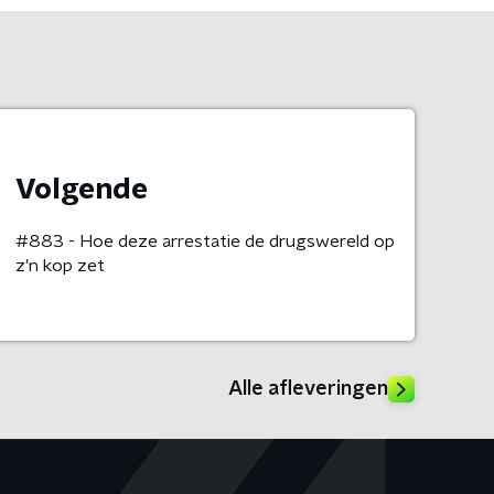
Volgende
#883 - Hoe deze arrestatie de drugswereld op
z'n kop zet
Alle afleveringen