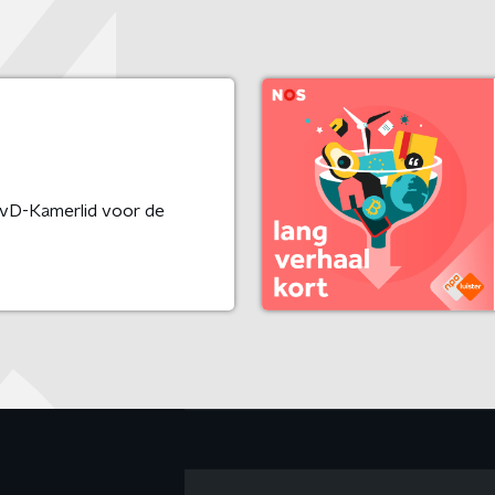
vD-Kamerlid voor de