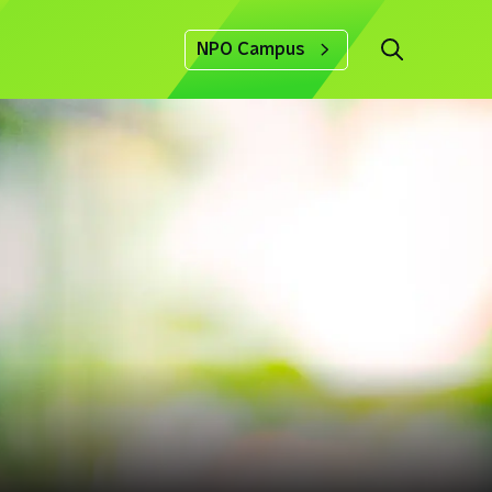
NPO Campus