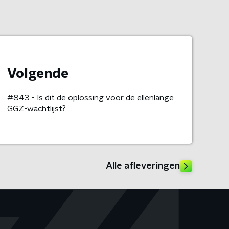
Volgende
#843 - Is dit de oplossing voor de ellenlange
GGZ-wachtlijst?
Alle afleveringen