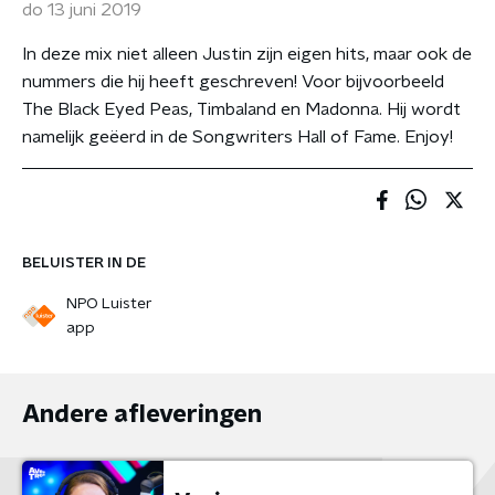
do 13 juni 2019
In deze mix niet alleen Justin zijn eigen hits, maar ook de
nummers die hij heeft geschreven! Voor bijvoorbeeld
The Black Eyed Peas, Timbaland en Madonna. Hij wordt
namelijk geëerd in de Songwriters Hall of Fame. Enjoy!
BELUISTER IN DE
NPO Luister
app
Andere afleveringen