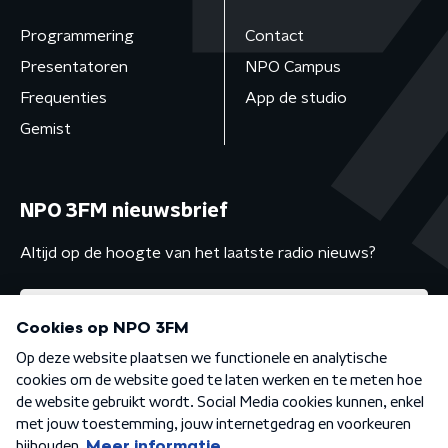
Programmering
Contact
Presentatoren
NPO Campus
Frequenties
App de studio
Gemist
NPO 3FM nieuwsbrief
Altijd op de hoogte van het laatste radio nieuws?
Algemene voorwaarden
Privacybeleid