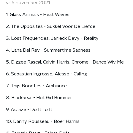
vr 5 november 2021
1. Glass Animals - Heat Waves
2. The Opposites - Sukkel Voor De Liefde
3. Lost Frequencies, Janieck Devy - Reality
4. Lana Del Rey - Summertime Sadness
5. Dizzee Rascal, Calvin Harris, Chrome - Dance Wiv Me
6. Sebastian Ingrosso, Alesso - Calling
7. Thijs Boontjes - Ambiance
8. Blackbear - Hot Girl Bummer
9. Acraze - Do It To It
10. Danny Rousseau - Boer Harms