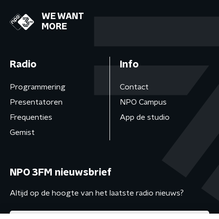
WE WANT
MORE
Radio
Info
Programmering
Contact
Presentatoren
NPO Campus
Frequenties
App de studio
Gemist
NPO 3FM nieuwsbrief
Altijd op de hoogte van het laatste radio nieuws?