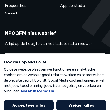
Frequenties
App de studio
Gemist
NPO 3FM nieuwsbrief
Altijd op de hoogte van het laatste radio nieuws?
Algemene voorwaarden
Privacybeleid
Cookiebeleid