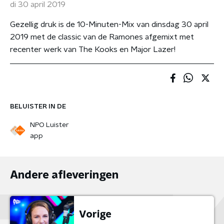
di 30 april 2019
Gezellig druk is de 10-Minuten-Mix van dinsdag 30 april
2019 met de classic van de Ramones afgemixt met
recenter werk van The Kooks en Major Lazer!
BELUISTER IN DE
NPO Luister
app
Andere afleveringen
Vorige