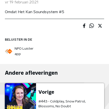
vr 19 februari 2021
Omdat Het Kan Soundsystem #5
BELUISTER IN DE
NPO Luister
app
Andere afleveringen
Vorige
#443 - Coldplay, Snow Patrol,
Blossoms, No Doubt