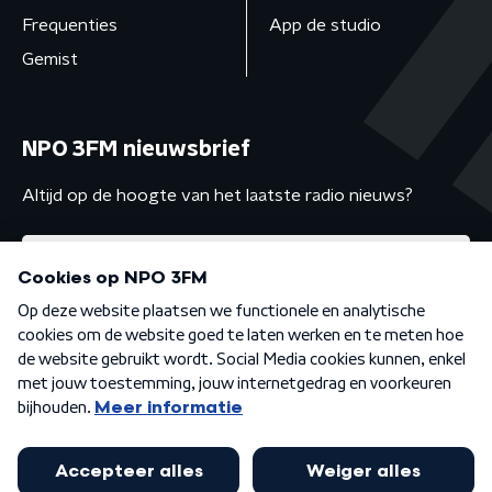
Frequenties
App de studio
Gemist
NPO 3FM nieuwsbrief
Altijd op de hoogte van het laatste radio nieuws?
Algemene voorwaarden
Privacybeleid
Cookiebeleid