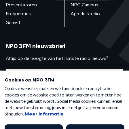
Presentatoren
NPO Campus
Frequenties
App de studio
Gemist
NPO 3FM nieuwsbrief
Altijd op de hoogte van het laatste radio nieuws?
Algemene voorwaarden
Privacybeleid
Cookiebeleid