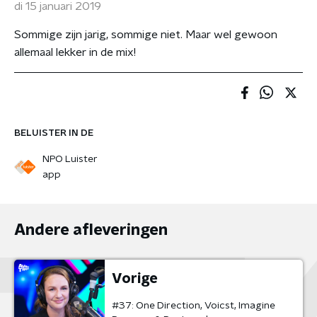
di 15 januari 2019
Sommige zijn jarig, sommige niet. Maar wel gewoon
allemaal lekker in de mix!
BELUISTER IN DE
NPO Luister
app
Andere afleveringen
Vorige
#37: One Direction, Voicst, Imagine