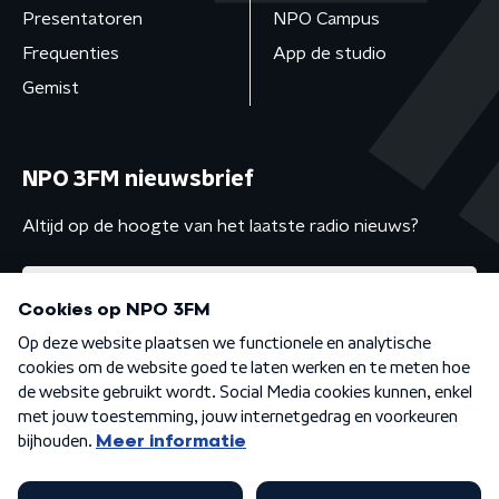
Presentatoren
NPO Campus
Frequenties
App de studio
Gemist
NPO 3FM nieuwsbrief
Altijd op de hoogte van het laatste radio nieuws?
Algemene voorwaarden
Privacybeleid
Cookiebeleid