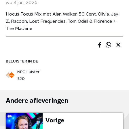
wo 3 juni 2026
Hocus Focus Mix met Alan Walker, 50 Cent, Olivia, Jay-
Z, Racoon, Lost Frequencies, Tom Odell & Florence +
The Machine
BELUISTER IN DE
NPO Luister
app
Andere afleveringen
Vorige