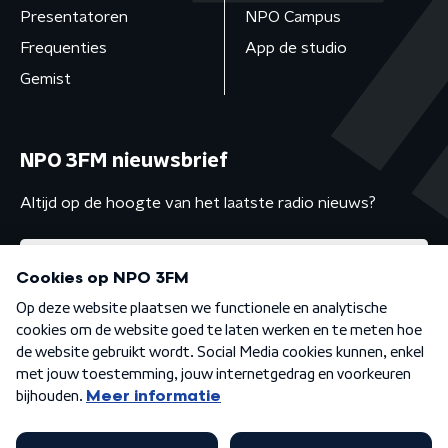
Presentatoren
NPO Campus
Frequenties
App de studio
Gemist
NPO 3FM nieuwsbrief
Altijd op de hoogte van het laatste radio nieuws?
Algemene voorwaarden
Privacybeleid
Cookiebeleid