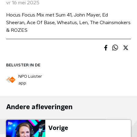
vr 16 mei 2025
Hocus Focus Mix met Sum 41, John Mayer, Ed
Sheeran, Ace Of Base, Wheatus, Len, The Chainsmokers
& ROZES
BELUISTER IN DE
NPO Luister
app
Andere afleveringen
Vorige