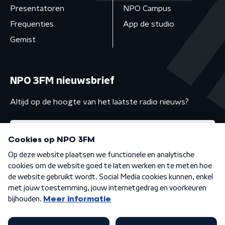
Presentatoren
NPO Campus
Frequenties
App de studio
Gemist
NPO 3FM nieuwsbrief
Altijd op de hoogte van het laatste radio nieuws?
Algemene voorwaarden
Privacybeleid
Cookiebeleid