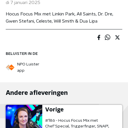
di 7 januari 2025
Hocus Focus Mix met Linkin Park, All Saints, Dr. Dre,
Gwen Stefani, Celeste, Will Smith & Dua Lipa
BELUISTER IN DE
NPO Luister
app
Andere afleveringen
Vorige
#186 - Hocus Focus Mix met
Chef'Special, Triggerfinger, SNAP!,